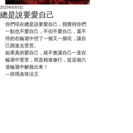
2025年8月5日
總是說要愛自己
你們現在總是說要愛自己，我覺得你們
一點也不愛自己，不但不愛自己，還不
停的在輪迴中挖了一個又一個坑，讓自
己跳進去受苦。
如果真的愛自己，就不會讓自己一直在
輪迴中受苦，而是精進修行，從這個六
道輪迴中解脫出來！
—班瑪洛珠法王