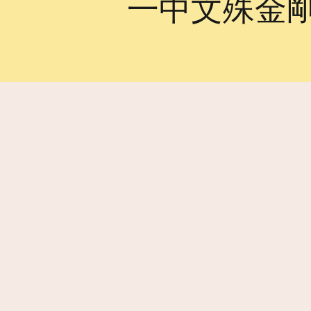
一中文殊金