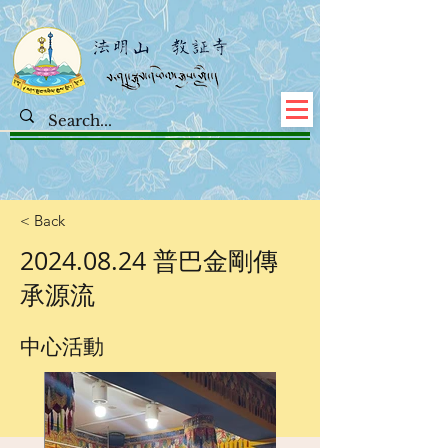
< Back
2024.08.24
普巴金剛傳
承源流
中心活動