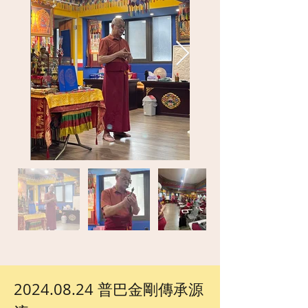
2024.08.24 普巴金剛傳承源