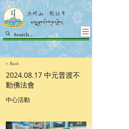
< Back
2024.08.17
中元普渡不
動佛法會
中心活動