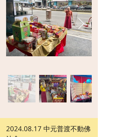
2024.08.17 中元普渡不動佛