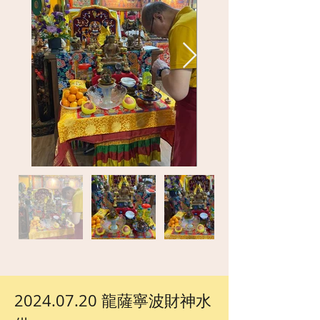
2024.07.20 龍薩寧波財神水