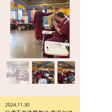
2024.11.30