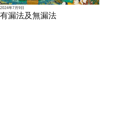
2024年7月9日
有漏法及無漏法