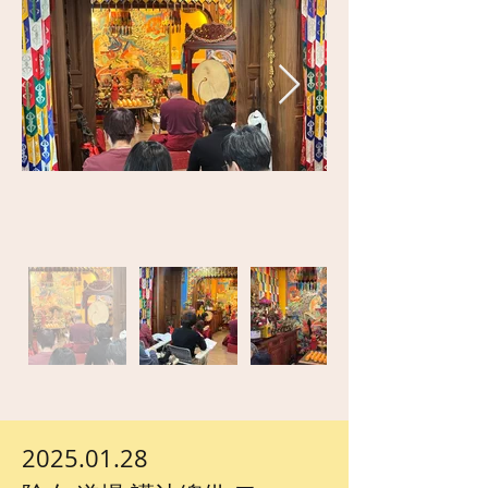
2025.01.28